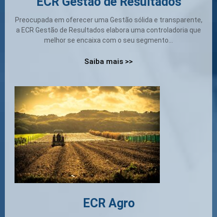
ECR Gestão de Resultados
Preocupada em oferecer uma Gestão sólida e transparente,
a ECR Gestão de Resultados elabora uma controladoria que
melhor se encaixa com o seu segmento...
Saiba mais >>
ECR Agro