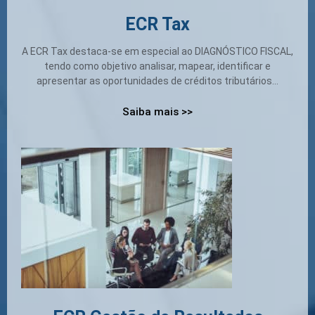
ECR Tax
A ECR Tax destaca-se em especial ao DIAGNÓSTICO FISCAL,
tendo como objetivo analisar, mapear, identificar e
apresentar as oportunidades de créditos tributários...
Saiba mais >>