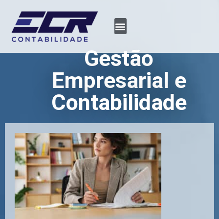
Gestão
Empresarial e
Contabilidade