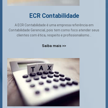
ECR Contabilidade
A ECR Contabilidade é uma empresa referência em
Contabilidade Gerencial, pois tem como foco atender seus
clientes com ética, respeito e profissionalismo...
Saiba mais >>