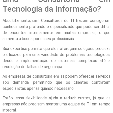
Tecnologia da Informação?
Absolutamente, sim! Consultores de TI trazem consigo um
conhecimento profundo e especializado que pode ser difícil
de encontrar internamente em muitas empresas, o que
aumenta a busca por esses profissionais.
Sua expertise permite que eles ofereçam soluções precisas
e eficazes para uma variedade de problemas tecnológicos,
desde a implementação de sistemas complexos até a
resolução de falhas de segurança.
As empresas de consultoria em TI podem oferecer serviços
sob demanda, permitindo que os clientes contratem
especialistas apenas quando necessário.
Então, essa flexibilidade ajuda a reduzir custos, já que as
empresas não precisam manter uma equipe de TI em tempo
integral.