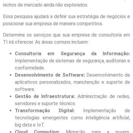
nichos de mercado ainda não explorados.
Essa pesquisa ajudará a definir sua estratégia de negócios e
posicionar sua empresa de maneira competitiva.
Determine os serviços que sua empresa de consultoria em
TI irá oferecer. As áreas comuns incluem:
Consultoria em Segurança da Informação:
Implementação de sistemas de segurança, auditorias e
conformidade.
Desenvolvimento de Software:
Desenvolvimento de
aplicativos personalizados, manutenção e suporte de
software.
Gestão de Infraestrutura:
Administração de redes,
servidores e suporte técnico.
Transformação Digital:
Implementação de
tecnologias emergentes como inteligência artificial,
big data e IoT.
Cloud Computing:
Migração para a nuvem,