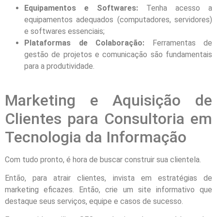
Equipamentos e Softwares:
Tenha acesso a
equipamentos adequados (computadores, servidores)
e softwares essenciais;
Plataformas de Colaboração:
Ferramentas de
gestão de projetos e comunicação são fundamentais
para a produtividade.
Marketing e Aquisição de
Clientes para Consultoria em
Tecnologia da Informação
Com tudo pronto, é hora de buscar construir sua clientela.
Então, para atrair clientes, invista em estratégias de
marketing eficazes. Então, crie um site informativo que
destaque seus serviços, equipe e casos de sucesso.