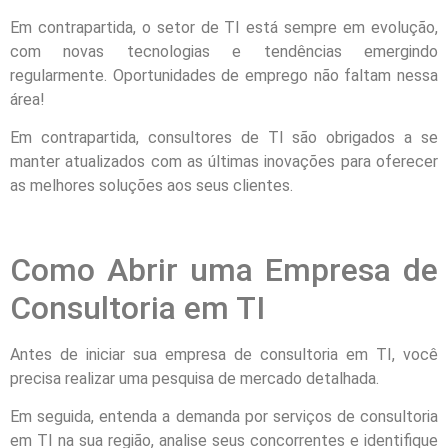
Em contrapartida, o setor de TI está sempre em evolução,
com novas tecnologias e tendências emergindo
regularmente. Oportunidades de emprego não faltam nessa
área!
Em contrapartida, consultores de TI são obrigados a se
manter atualizados com as últimas inovações para oferecer
as melhores soluções aos seus clientes.
Como Abrir uma Empresa de
Consultoria em TI
Antes de iniciar sua empresa de consultoria em TI, você
precisa realizar uma pesquisa de mercado detalhada.
Em seguida, entenda a demanda por serviços de consultoria
em TI na sua região, analise seus concorrentes e identifique