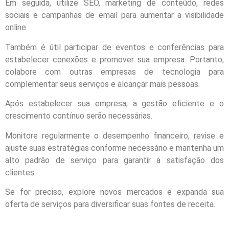
Em seguida, utilize SEO, marketing de conteúdo, redes
sociais e campanhas de email para aumentar a visibilidade
online.
Também é útil participar de eventos e conferências para
estabelecer conexões e promover sua empresa. Portanto,
colabore com outras empresas de tecnologia para
complementar seus serviços e alcançar mais pessoas.
Após estabelecer sua empresa, a gestão eficiente e o
crescimento contínuo serão necessárias.
Monitore regularmente o desempenho financeiro, revise e
ajuste suas estratégias conforme necessário e mantenha um
alto padrão de serviço para garantir a satisfação dos
clientes.
Se for preciso, explore novos mercados e expanda sua
oferta de serviços para diversificar suas fontes de receita.