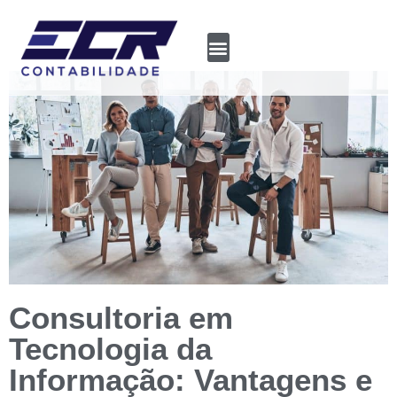
Consultoria em
Tecnologia da
Informação: Vantagens e