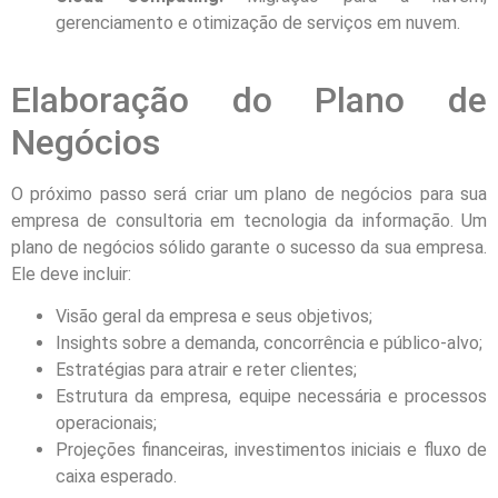
gerenciamento e otimização de serviços em nuvem.
Elaboração do Plano de
Negócios
O próximo passo será criar um plano de negócios para sua
empresa de consultoria em tecnologia da informação. Um
plano de negócios sólido garante o sucesso da sua empresa.
Ele deve incluir:
Visão geral da empresa e seus objetivos;
Insights sobre a demanda, concorrência e público-alvo;
Estratégias para atrair e reter clientes;
Estrutura da empresa, equipe necessária e processos
operacionais;
Projeções financeiras, investimentos iniciais e fluxo de
caixa esperado.