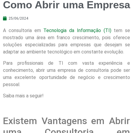
Como Abrir uma Empresa
25/06/2024
A consultoria em
Tecnologia da Informação (TI)
tem se
mostrado uma área em franco crescimento, pois oferece
soluções especializadas para empresas que desejam se
adaptar ao ambiente tecnológico em constante evolução.
Para profissionais de TI com vasta experiência e
conhecimento, abrir uma empresa de consultoria pode ser
uma excelente oportunidade de negócio e crescimento
pessoal.
Saiba mais a seguir!
Existem Vantagens em Abrir
uma Consultoria em