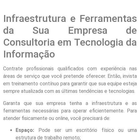
Infraestrutura e Ferramentas
da Sua Empresa de
Consultoria em Tecnologia da
Informação
Contrate profissionais qualificados com experiência nas
áreas de serviço que você pretende oferecer. Então, invista
em treinamento contínuo para garantir que sua equipe esteja
sempre atualizada com as últimas tendências e tecnologias.
Garanta que sua empresa tenha a infraestrutura e as
ferramentas necessárias para operar eficientemente. Para
atender fisicamente ou online, você precisará de:
Espaço:
Pode ser um escritório físico ou uma
estrutura de trabalho remoto;