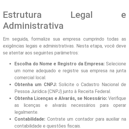
Estrutura Legal e
Administrativa
Em seguida, formalize sua empresa cumprindo todas as
exigências legais e administrativas. Nesta etapa, você deve
se atentar aos seguintes parâmetros:
Escolha do Nome e Registro da Empresa:
Selecione
um nome adequado e registre sua empresa na junta
comercial local.
Obtenha um CNPJ:
Solicite o Cadastro Nacional de
Pessoa Jurídica (CNPJ) junto à Receita Federal.
Obtenha Licenças e Alvarás, se Ncessário:
Verifique
as licenças e alvarás necessários para operar
legalmente.
Contabilidade:
Contrate um contador para auxiliar na
contabilidade e questões fiscais.