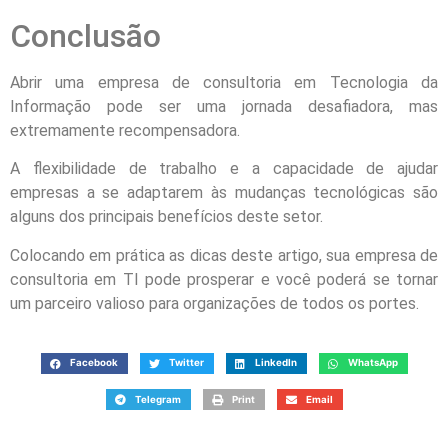
Conclusão
Abrir uma empresa de consultoria em Tecnologia da
Informação pode ser uma jornada desafiadora, mas
extremamente recompensadora.
A flexibilidade de trabalho e a capacidade de ajudar
empresas a se adaptarem às mudanças tecnológicas são
alguns dos principais benefícios deste setor.
Colocando em prática as dicas deste artigo, sua empresa de
consultoria em TI pode prosperar e você poderá se tornar
um parceiro valioso para organizações de todos os portes.
Facebook
Twitter
LinkedIn
WhatsApp
Telegram
Print
Email