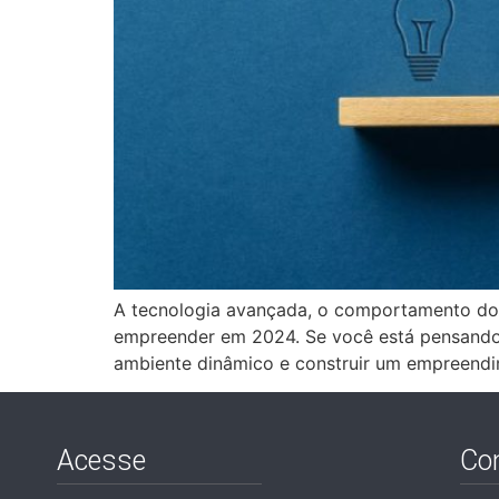
A tecnologia avançada, o comportamento do 
empreender em 2024. Se você está pensando e
ambiente dinâmico e construir um empreend
Acesse
Con