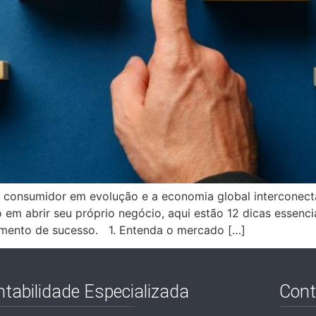
consumidor em evolução e a economia global interconect
m abrir seu próprio negócio, aqui estão 12 dicas essenci
imento de sucesso. 1. Entenda o mercado […]
tabilidade Especializada
Cont