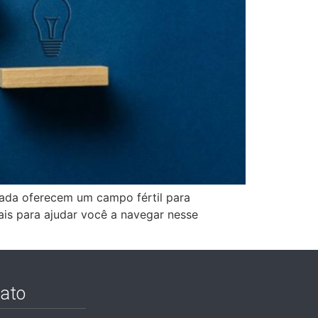
ada oferecem um campo fértil para
ais para ajudar você a navegar nesse
ato