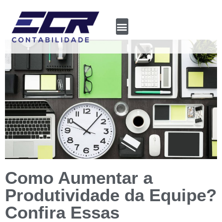
Como Aumentar a
Produtividade da Equipe?
Confira Essas