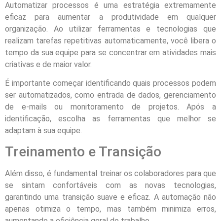
Automatizar processos é uma estratégia extremamente
eficaz para aumentar a produtividade em qualquer
organização. Ao utilizar ferramentas e tecnologias que
realizam tarefas repetitivas automaticamente, você libera o
tempo da sua equipe para se concentrar em atividades mais
criativas e de maior valor.
É importante começar identificando quais processos podem
ser automatizados, como entrada de dados, gerenciamento
de e-mails ou monitoramento de projetos. Após a
identificação, escolha as ferramentas que melhor se
adaptam à sua equipe.
Treinamento e Transição
Além disso, é fundamental treinar os colaboradores para que
se sintam confortáveis com as novas tecnologias,
garantindo uma transição suave e eficaz. A automação não
apenas otimiza o tempo, mas também minimiza erros,
aumentando a eficiência geral do trabalho.