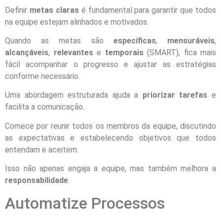
Definir
metas claras
é fundamental para garantir que todos
na equipe estejam alinhados e motivados.
Quando as metas são
específicas
,
mensuráveis
,
alcançáveis
,
relevantes
e
temporais
(SMART), fica mais
fácil acompanhar o progresso e ajustar as estratégias
conforme necessário.
Uma abordagem estruturada ajuda a
priorizar tarefas
e
facilita a comunicação.
Comece por reunir todos os membros da equipe, discutindo
as expectativas e estabelecendo objetivos que todos
entendam e aceitem.
Isso não apenas engaja a equipe, mas também melhora a
responsabilidade
.
Automatize Processos