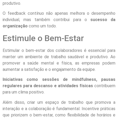
produtivo.
O feedback contínuo não apenas melhora o desempenho
individual, mas também contribui para o
sucesso da
organização
como um todo.
Estimule o Bem-Estar
Estimular o bem-estar dos colaboradores é essencial para
manter um ambiente de trabalho saudável e produtivo. Ao
promover a saúde mental e física, as empresas podem
aumentar a satisfação e o engajamento da equipe.
Iniciativas como sessões de mindfulness, pausas
regulares para descanso e atividades físicas
contribuem
para um clima positivo.
Além disso, criar um espaço de trabalho que promova a
interação e a colaboração é fundamental. Incentive práticas
que priorizem o bem-estar, como flexibilidade de horários e