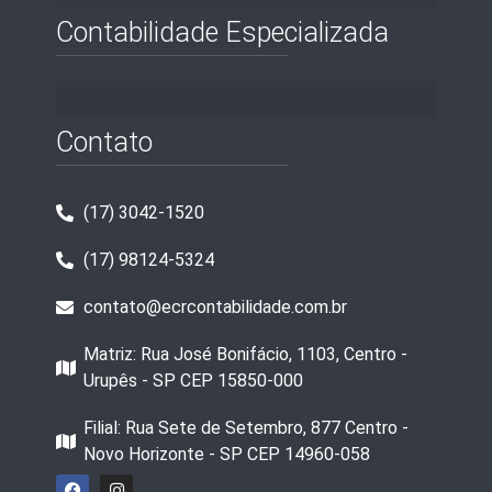
Contabilidade Especializada
Contato
(17) 3042-1520
(17) 98124-5324
contato@ecrcontabilidade.com.br
Matriz: Rua José Bonifácio, 1103, Centro -
Urupês - SP CEP 15850-000
Filial: Rua Sete de Setembro, 877 Centro -
Novo Horizonte - SP CEP 14960-058