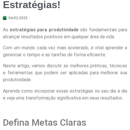
Estratégias!
04/02/2025
As
estratégias para produtividade
são fundamentais para
alcançar resultados positivos em qualquer área da vida.
Com um mundo cada vez mais acelerado, é vital aprender a
gerenciar o tempo e as tarefas de forma eficiente.
Neste artigo, vamos discutir as melhores práticas, técnicas
e ferramentas que podem ser aplicadas para melhorar sua
produtividade.
Aprenda como incorporar essas estratégias no seu dia a dia
e veja uma transformação significativa em seus resultados.
Defina Metas Claras