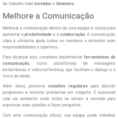
de trabalho mais
inovador
e
dínamico
.
Melhore a Comunicação
Melhorar a comunicação dentro de uma equipe é crucial para
aumentar a
produtividade
e a
colaboração
. A comunicação
clara e eficiente ajuda todos os membros a entender suas
responsabilidades e objetivos.
Para alcançar isso, considere implementar
ferramentas de
comunicação
, como plataformas de mensagens
instantâneas e videoconferência, que facilitam o diálogo e a
troca de ideias.
Além disso, promova
reuniões regulares
para discutir
progressos e resolver problemas em conjunto. É essencial
criar um ambiente onde todos se sintam à vontade para
expressar suas opiniões e fazer perguntas.
Com uma comunicação eficaz, sua equipe pode trabalhar