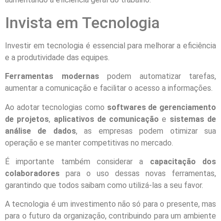
Invista em Tecnologia
Investir em tecnologia é essencial para melhorar a eficiência
e a produtividade das equipes.
Ferramentas modernas
podem automatizar tarefas,
aumentar a comunicação e facilitar o acesso a informações.
Ao adotar tecnologias como
softwares de gerenciamento
de projetos
,
aplicativos de comunicação
e
sistemas de
análise de dados
, as empresas podem otimizar sua
operação e se manter competitivas no mercado.
É importante também considerar a
capacitação dos
colaboradores
para o uso dessas novas ferramentas,
garantindo que todos saibam como utilizá-las a seu favor.
A tecnologia é um investimento não só para o presente, mas
para o futuro da organização, contribuindo para um ambiente