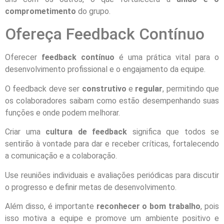
comprometimento
do grupo.
Ofereça Feedback Contínuo
Oferecer
feedback contínuo
é uma prática vital para o
desenvolvimento profissional e o engajamento da equipe.
O feedback deve ser
construtivo
e
regular
, permitindo que
os colaboradores saibam como estão desempenhando suas
funções e onde podem melhorar.
Criar uma
cultura de feedback
significa que todos se
sentirão à vontade para dar e receber críticas, fortalecendo
a comunicação e a colaboração.
Use reuniões individuais e avaliações periódicas para discutir
o progresso e definir metas de desenvolvimento.
Além disso, é importante
reconhecer o bom trabalho
, pois
isso motiva a equipe e promove um ambiente positivo e