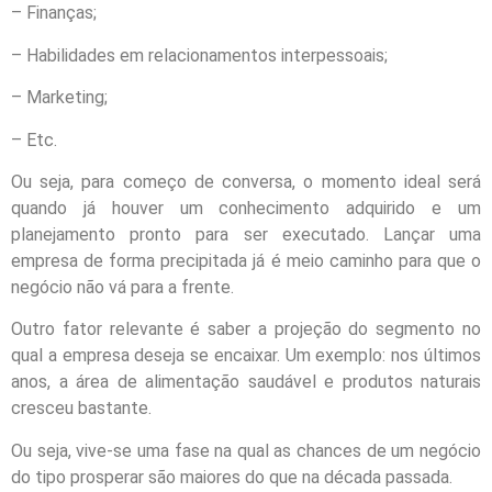
– Finanças;
– Habilidades em relacionamentos interpessoais;
– Marketing;
– Etc.
Ou seja, para começo de conversa, o momento ideal será
quando já houver um conhecimento adquirido e um
planejamento pronto para ser executado. Lançar uma
empresa de forma precipitada já é meio caminho para que o
negócio não vá para a frente.
Outro fator relevante é saber a projeção do segmento no
qual a empresa deseja se encaixar. Um exemplo: nos últimos
anos, a área de alimentação saudável e produtos naturais
cresceu bastante.
Ou seja, vive-se uma fase na qual as chances de um negócio
do tipo prosperar são maiores do que na década passada.