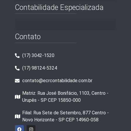
Contabilidade Especializada
Contato
(17) 3042-1520
(17) 98124-5324
contato@ecrcontabilidade.com.br
Matriz: Rua José Bonifácio, 1103, Centro -
Urupês - SP CEP 15850-000
Filial: Rua Sete de Setembro, 877 Centro -
Novo Horizonte - SP CEP 14960-058