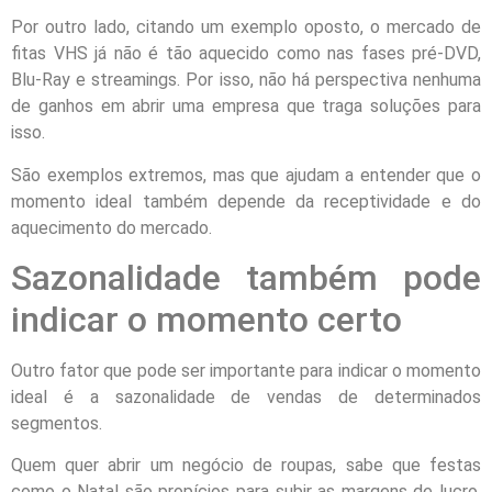
Por outro lado, citando um exemplo oposto, o mercado de
fitas VHS já não é tão aquecido como nas fases pré-DVD,
Blu-Ray e streamings. Por isso, não há perspectiva nenhuma
de ganhos em abrir uma empresa que traga soluções para
isso.
São exemplos extremos, mas que ajudam a entender que o
momento ideal também depende da receptividade e do
aquecimento do mercado.
Sazonalidade também pode
indicar o momento certo
Outro fator que pode ser importante para indicar o momento
ideal é a sazonalidade de vendas de determinados
segmentos.
Quem quer abrir um negócio de roupas, sabe que festas
como o Natal são propícios para subir as margens de lucro.