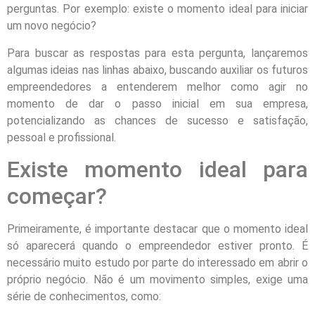
perguntas. Por exemplo: existe o momento ideal para iniciar
um novo negócio?
Para buscar as respostas para esta pergunta, lançaremos
algumas ideias nas linhas abaixo, buscando auxiliar os futuros
empreendedores a entenderem melhor como agir no
momento de dar o passo inicial em sua empresa,
potencializando as chances de sucesso e satisfação,
pessoal e profissional.
Existe momento ideal para
começar?
Primeiramente, é importante destacar que o momento ideal
só aparecerá quando o empreendedor estiver pronto. É
necessário muito estudo por parte do interessado em abrir o
próprio negócio. Não é um movimento simples, exige uma
série de conhecimentos, como: