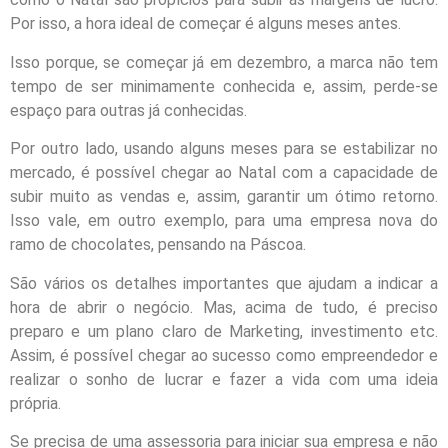
Por isso, a hora ideal de começar é alguns meses antes.
Isso porque, se começar já em dezembro, a marca não tem
tempo de ser minimamente conhecida e, assim, perde-se
espaço para outras já conhecidas.
Por outro lado, usando alguns meses para se estabilizar no
mercado, é possível chegar ao Natal com a capacidade de
subir muito as vendas e, assim, garantir um ótimo retorno.
Isso vale, em outro exemplo, para uma empresa nova do
ramo de chocolates, pensando na Páscoa.
São vários os detalhes importantes que ajudam a indicar a
hora de abrir o negócio. Mas, acima de tudo, é preciso
preparo e um plano claro de Marketing, investimento etc.
Assim, é possível chegar ao sucesso como empreendedor e
realizar o sonho de lucrar e fazer a vida com uma ideia
própria.
Se precisa de uma assessoria para iniciar sua empresa e não