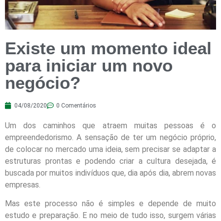
Existe um momento ideal
para iniciar um novo
negócio?
04/08/2020
0 Comentários
Um dos caminhos que atraem muitas pessoas é o
empreendedorismo. A sensação de ter um negócio próprio,
de colocar no mercado uma ideia, sem precisar se adaptar a
estruturas prontas e podendo criar a cultura desejada, é
buscada por muitos indivíduos que, dia após dia, abrem novas
empresas.
Mas este processo não é simples e depende de muito
estudo e preparação. E no meio de tudo isso, surgem várias